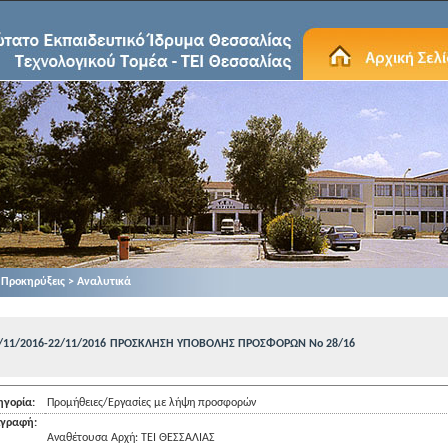
Προκηρύξεις > Αναλυτικά
/11/2016-22/11/2016
ΠΡΟΣΚΛΗΣΗ ΥΠΟΒΟΛΗΣ ΠΡΟΣΦΟΡΩΝ Νο 28/16
ηγορία:
Προμήθειες/Εργασίες με λήψη προσφορών
ιγραφή:
Αναθέτουσα Αρχή: ΤΕΙ ΘΕΣΣΑΛΙΑΣ