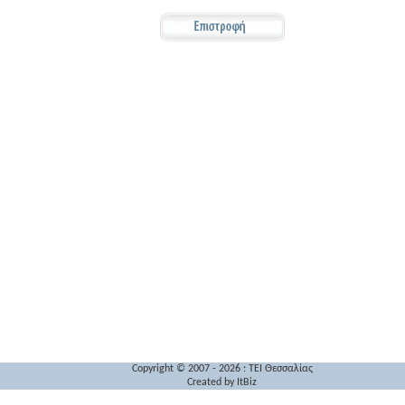
Copyright © 2007 - 2026 : TEI Θεσσαλίας
Created by
ItBiz