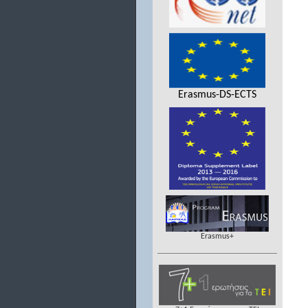
Erasmus-DS-ECTS
Erasmus+