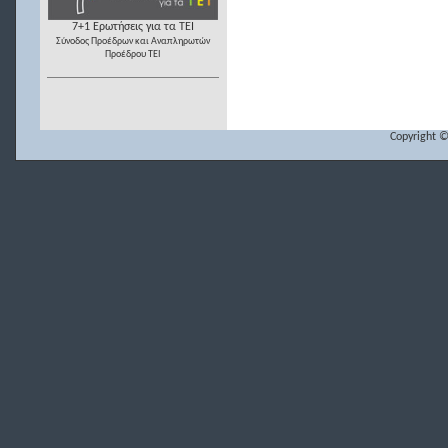
7+1 Ερωτήσεις για τα ΤΕΙ
Σύνοδος Προέδρων και Αναπληρωτών
Προέδρου ΤΕΙ
Copyright ©