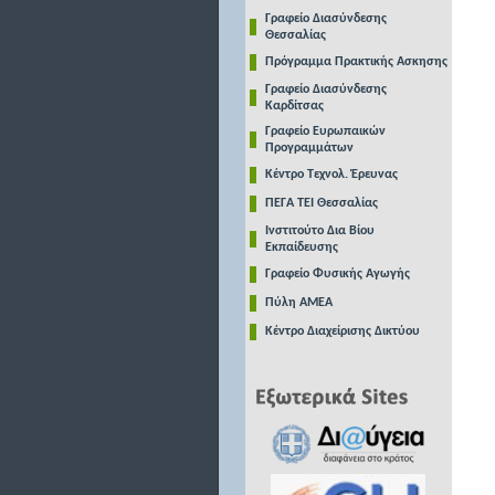
Γραφείο Διασύνδεσης
Θεσσαλίας
Πρόγραμμα Πρακτικής Ασκησης
Γραφείο Διασύνδεσης
Καρδίτσας
Γραφείο Ευρωπαικών
Προγραμμάτων
Κέντρο Τεχνολ. Έρευνας
ΠΕΓΑ ΤΕΙ Θεσσαλίας
Ινστιτούτο Δια Βίου
Εκπαίδευσης
Γραφείο Φυσικής Αγωγής
Πύλη ΑΜΕΑ
Κέντρο Διαχείρισης Δικτύου