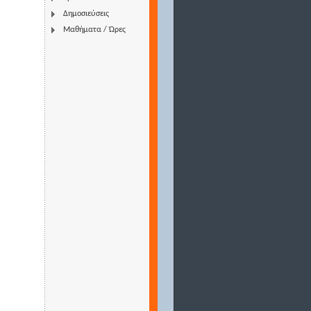
Δημοσιεύσεις
Μαθήματα / Ώρες