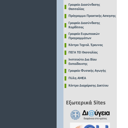
Γραφείο Διασύνδεσης
Θεσσαλίας
Πρόγραμμα Πρακτικής Ασκησης
Γραφείο Διασύνδεσης
Καρδίτσας
Γραφείο Ευρωπαικών
Προγραμμάτων
Κέντρο Τεχνολ. Έρευνας
ΠΕΓΑ ΤΕΙ Θεσσαλίας
Ινστιτούτο Δια Βίου
Εκπαίδευσης
Γραφείο Φυσικής Αγωγής
Πύλη ΑΜΕΑ
Κέντρο Διαχείρισης Δικτύου