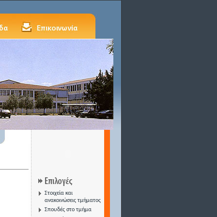
Στοιχεία και
ανακοινώσεις τμήματος
Σπουδές στο τμήμα