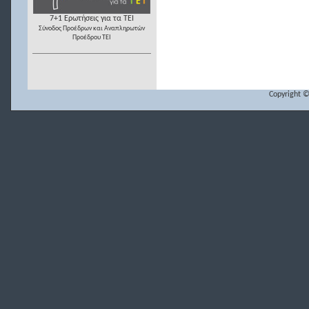
7+1 Ερωτήσεις για τα ΤΕΙ
Σύνοδος Προέδρων και Αναπληρωτών
Προέδρου ΤΕΙ
Copyright ©