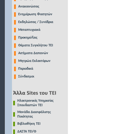
Ανακοινώσεις
Ενημέρωση Φοιτητών
Εκδηλώσεις / Συνέδρια
Μεταπτυχιακά
Προκηρύξεις
Θέματα Συγκλήτου ΤΕΙ
Αιτήματα Δαπανών
Μητρώα Εκλεκτόρων
Περιοδικά
Σύνδεσμοι
Ηλεκτρονικές Υπηρεσίες
Σπουδαστών ΤΕΙ
Μονάδα Διασφάλισης
Ποιότητας
Βιβλιοθήκη ΤΕΙ
ΔΑΣΤΑ ΤΕΙ/Θ