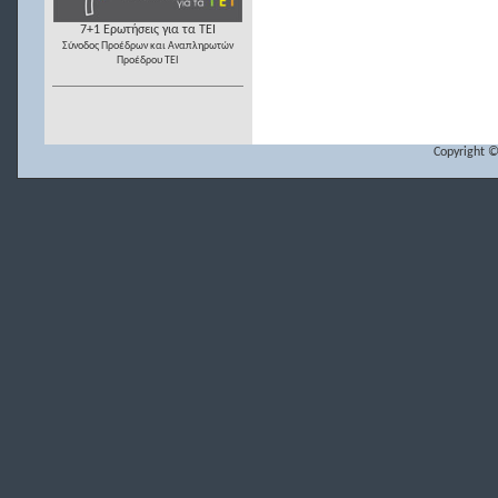
7+1 Ερωτήσεις για τα ΤΕΙ
Σύνοδος Προέδρων και Αναπληρωτών
Προέδρου ΤΕΙ
Copyright ©