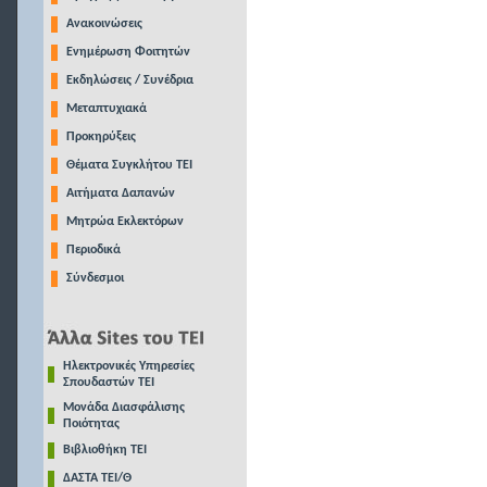
Ανακοινώσεις
Ενημέρωση Φοιτητών
Εκδηλώσεις / Συνέδρια
Μεταπτυχιακά
Προκηρύξεις
Θέματα Συγκλήτου ΤΕΙ
Αιτήματα Δαπανών
Μητρώα Εκλεκτόρων
Περιοδικά
Σύνδεσμοι
Ηλεκτρονικές Υπηρεσίες
Σπουδαστών ΤΕΙ
Μονάδα Διασφάλισης
Ποιότητας
Βιβλιοθήκη ΤΕΙ
ΔΑΣΤΑ ΤΕΙ/Θ