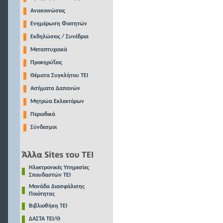
Ανακοινώσεις
Ενημέρωση Φοιτητών
Εκδηλώσεις / Συνέδρια
Μεταπτυχιακά
Προκηρύξεις
Θέματα Συγκλήτου ΤΕΙ
Αιτήματα Δαπανών
Μητρώα Εκλεκτόρων
Περιοδικά
Σύνδεσμοι
Ηλεκτρονικές Υπηρεσίες
Σπουδαστών ΤΕΙ
Μονάδα Διασφάλισης
Ποιότητας
Βιβλιοθήκη ΤΕΙ
ΔΑΣΤΑ ΤΕΙ/Θ