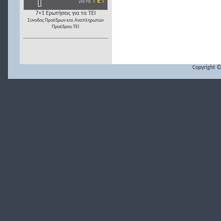
7+1 Ερωτήσεις για τα ΤΕΙ
Σύνοδος Προέδρων και Αναπληρωτών
Προέδρου ΤΕΙ
Copyright ©