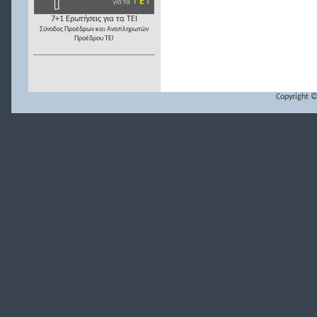
7+1 Ερωτήσεις για τα ΤΕΙ
Σύνοδος Προέδρων και Αναπληρωτών
Προέδρου ΤΕΙ
Copyright ©