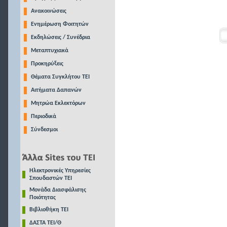
Ανακοινώσεις
Ενημέρωση Φοιτητών
Εκδηλώσεις / Συνέδρια
Μεταπτυχιακά
Προκηρύξεις
Θέματα Συγκλήτου ΤΕΙ
Αιτήματα Δαπανών
Μητρώα Εκλεκτόρων
Περιοδικά
Σύνδεσμοι
Ηλεκτρονικές Υπηρεσίες
Σπουδαστών ΤΕΙ
Μονάδα Διασφάλισης
Ποιότητας
Βιβλιοθήκη ΤΕΙ
ΔΑΣΤΑ ΤΕΙ/Θ