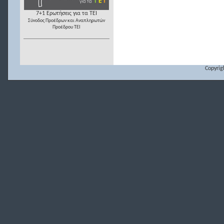
7+1 Ερωτήσεις για τα ΤΕΙ
Σύνοδος Προέδρων και Αναπληρωτών
Προέδρου ΤΕΙ
Copyrig