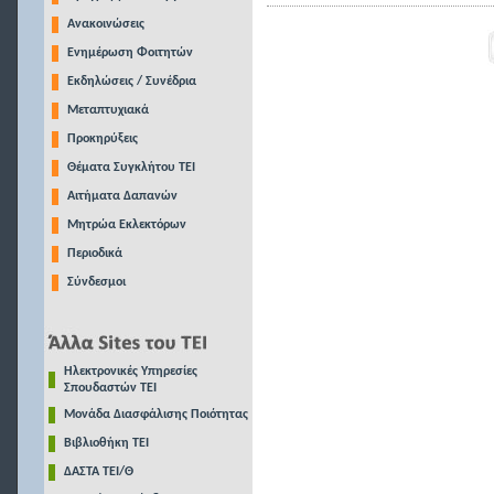
Ανακοινώσεις
Ενημέρωση Φοιτητών
Εκδηλώσεις / Συνέδρια
Μεταπτυχιακά
Προκηρύξεις
Θέματα Συγκλήτου ΤΕΙ
Αιτήματα Δαπανών
Μητρώα Εκλεκτόρων
Περιοδικά
Σύνδεσμοι
Ηλεκτρονικές Υπηρεσίες
Σπουδαστών ΤΕΙ
Μονάδα Διασφάλισης Ποιότητας
Βιβλιοθήκη ΤΕΙ
ΔΑΣΤΑ ΤΕΙ/Θ