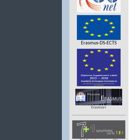
Erasmus-DS-ECTS
Erasmus+