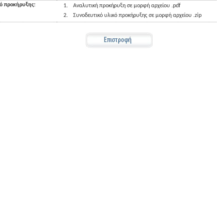
κό προκήρυξης:
1.
Αναλυτική προκήρυξη σε μορφή αρχείου .pdf
2.
Συνοδευτικό υλικό προκήρυξης σε μορφή αρχείου .zip