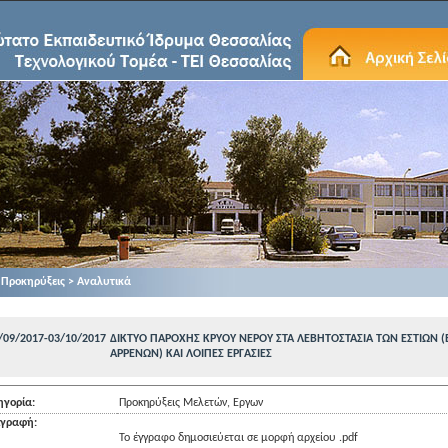
Προκηρύξεις > Αναλυτικά
/09/2017-03/10/2017
ΔΙΚΤΥΟ ΠΑΡΟΧΗΣ ΚΡΥΟΥ ΝΕΡΟΥ ΣΤΑ ΛΕΒΗΤΟΣΤΑΣΙΑ ΤΩΝ ΕΣΤΙΩΝ (Β
ΑΡΡΕΝΩΝ) ΚΑΙ ΛΟΙΠΕΣ ΕΡΓΑΣΙΕΣ
ηγορία:
Προκηρύξεις Μελετών, Εργων
ιγραφή:
Το έγγραφο δημοσιεύεται σε μορφή αρχείου .pdf