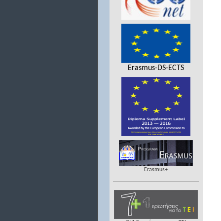
Erasmus-DS-ECTS
Erasmus+