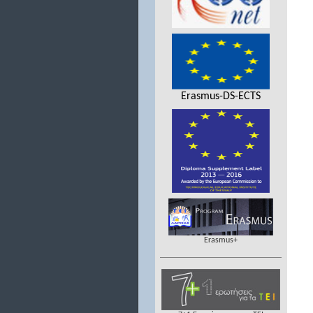
Erasmus-DS-ECTS
Erasmus+