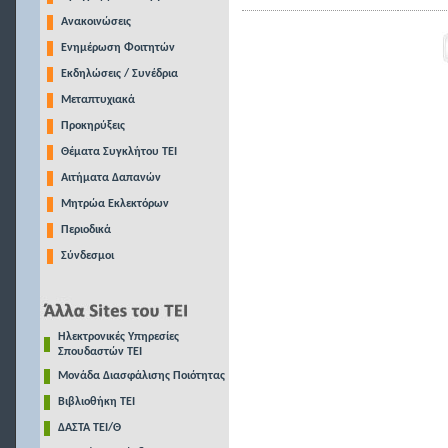
Ανακοινώσεις
Ενημέρωση Φοιτητών
Εκδηλώσεις / Συνέδρια
Μεταπτυχιακά
Προκηρύξεις
Θέματα Συγκλήτου ΤΕΙ
Αιτήματα Δαπανών
Μητρώα Εκλεκτόρων
Περιοδικά
Σύνδεσμοι
Ηλεκτρονικές Υπηρεσίες
Σπουδαστών ΤΕΙ
Μονάδα Διασφάλισης Ποιότητας
Βιβλιοθήκη ΤΕΙ
ΔΑΣΤΑ ΤΕΙ/Θ