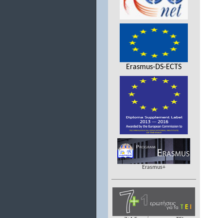
Erasmus-DS-ECTS
Erasmus+