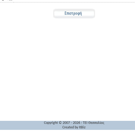
Copyright © 2007 - 2026 : TEI Θεσσαλίας
Created by
ItBiz