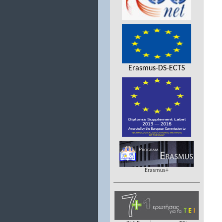
Erasmus-DS-ECTS
Erasmus+