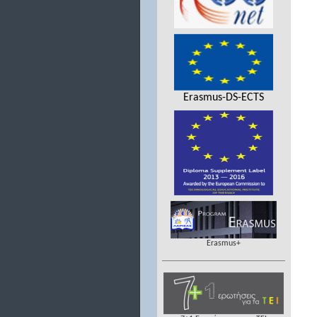
Erasmus-DS-ECTS
Erasmus+