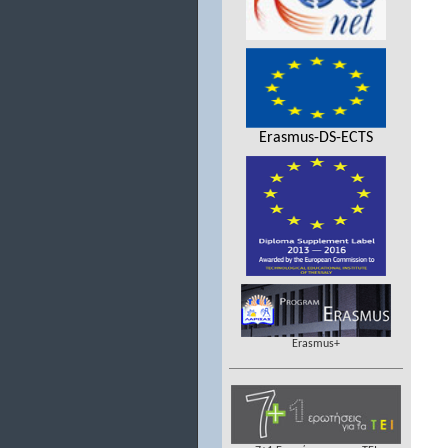
Erasmus-DS-ECTS
Erasmus+