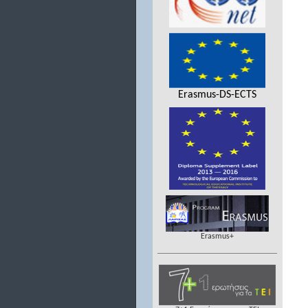
Erasmus-DS-ECTS
Erasmus+