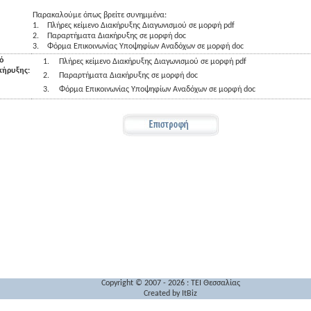
Παρακαλούμε όπως βρείτε συνημμένα:
1.
Πλήρες κείμενο Διακήρυξης Διαγωνισμού σε μορφή pdf
2.
Παραρτήματα Διακήρυξης σε μορφή doc
3.
Φόρμα Επικοινωνίας Υποψηφίων Αναδόχων σε μορφή doc
ό
1.
Πλήρες κείμενο Διακήρυξης Διαγωνισμού σε μορφή pdf
κήρυξης:
2.
Παραρτήματα Διακήρυξης σε μορφή doc
3.
Φόρμα Επικοινωνίας Υποψηφίων Αναδόχων σε μορφή doc
Copyright © 2007 - 2026 : TEI Θεσσαλίας
Created by
ItBiz