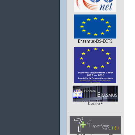
Erasmus-DS-ECTS
Erasmus+