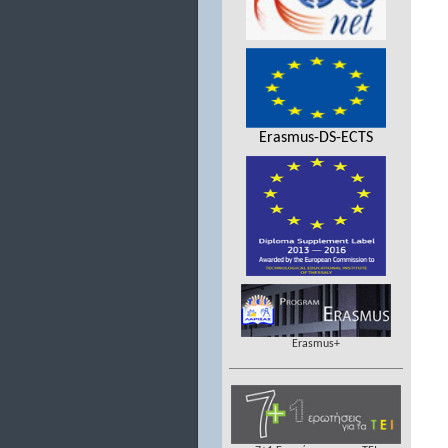
Erasmus-DS-ECTS
Erasmus+