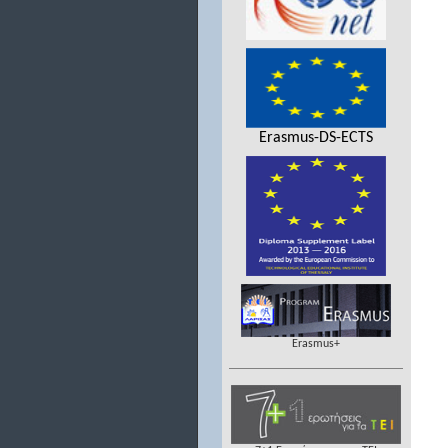
Erasmus-DS-ECTS
Erasmus+