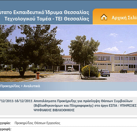
Προκηρύξεις > Αναλυτικά
/12/2011-16/12/2011
Αποτελέσματα Προκήρυξης για πρόσληψη Θέσεων Συμβούλων
(Βιβλιοθηκονόμων και Πληροφορικής) στο έργο ΕΣΠΑ : ΥΠΗΡΕΣΙΕΣ
ΨΗΦΙΑΚΗΣ ΒΙΒΛΙΟΘΗΚΗΣ
ηγορία:
Προκηρύξεις Θέσεων Εργασίας
ιγραφή: