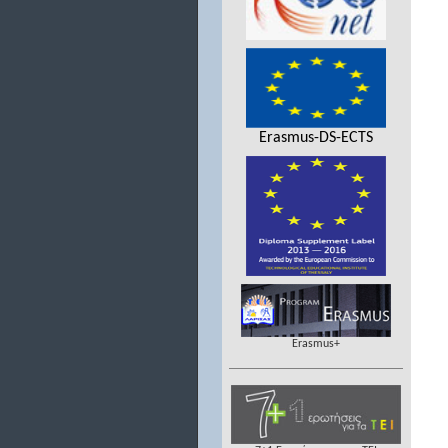
Erasmus-DS-ECTS
Erasmus+