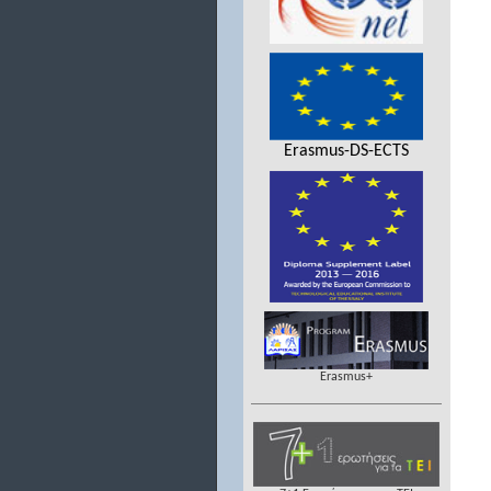
Erasmus-DS-ECTS
Erasmus+