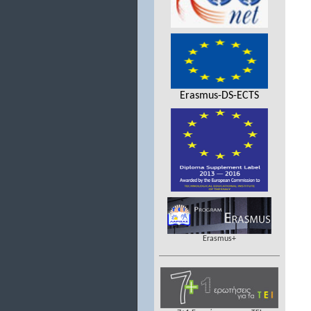
Erasmus-DS-ECTS
Erasmus+