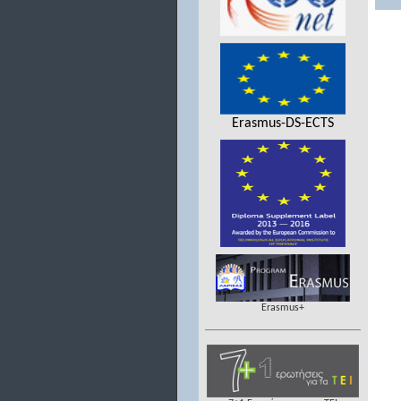
Erasmus-DS-ECTS
Erasmus+