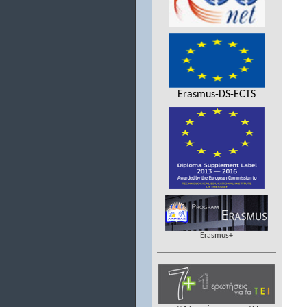
Erasmus-DS-ECTS
Erasmus+