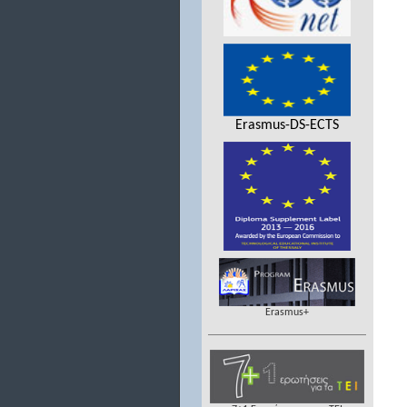
Erasmus-DS-ECTS
Erasmus+