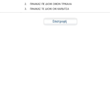
2.
ΠΙΝΑΚΑΣ ΠΕ ΔΙΟΙΚ ΟΙΚΟΝ ΤΡΙΚΑΛΑ
3.
ΠΙΝΑΚΑΣ ΤΕ ΔΙΟΙΚ ΟΙΚ ΚΑΡΔΙΤΣΑ