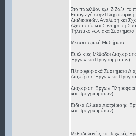
Στο παρελθόν έχει διδάξει τα
Εισαγωγή στην Πληροφορική
Διαδικασιών. Ανάλυση και Σχ
Αξιοπιστία και Συντήρηση Συ
Τηλεπικοινωνιακά Συστήματα
Μεταπτυχιακά Μαθήματα:
Ευέλικτες Μέθοδοι Διαχείριση
Έργων και Προγραμμάτων)
Πληροφοριακά Συστήματα Δια
Διαχείριση Έργων και Προγρ
Διαχείριση Έργων Πληροφορικ
και Προγραμμάτων)
Ειδικά Θέματα Διαχείρισης Έ
και Προγραμμάτων)
Μεθοδολογίες και Τεχνικές Έ