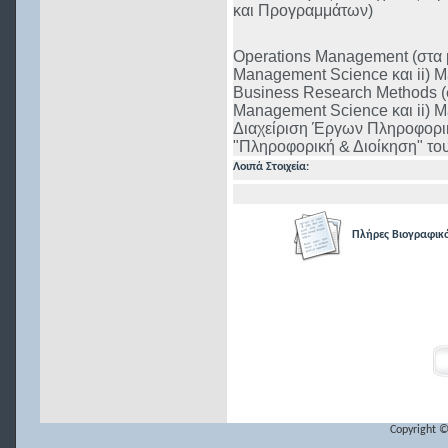
και Προγραμμάτων)
Operations Management (στα 
Management Science και ii) M
Business Research Methods
(
Management Science και ii) Ma
Διαχείριση Έργων Πληροφορι
"Πληροφορική & Διοίκηση" το
Λοιπά Στοιχεία:
Πλήρες Βιογραφικ
Copyright ©