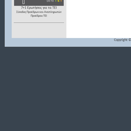
7+1 Ερωτήσεις για τα ΤΕΙ
Σύνοδος Προέδρων και Αναπληρωτών
Προέδρου ΤΕΙ
Copyright ©