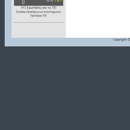
7+1 Ερωτήσεις για τα ΤΕΙ
Σύνοδος Προέδρων και Αναπληρωτών
Προέδρου ΤΕΙ
Copyright ©