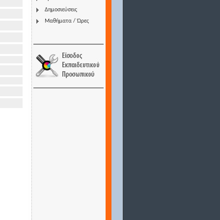
Δημοσιεύσεις
Μαθήματα / Ώρες