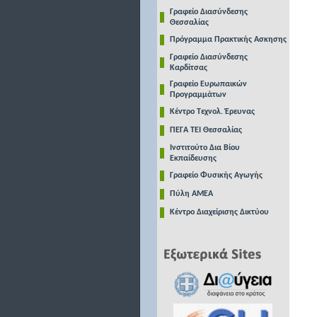
Γραφείο Διασύνδεσης
Θεσσαλίας
Πρόγραμμα Πρακτικής Ασκησης
Γραφείο Διασύνδεσης
Καρδίτσας
Γραφείο Ευρωπαικών
Προγραμμάτων
Κέντρο Τεχνολ. Έρευνας
ΠΕΓΑ ΤΕΙ Θεσσαλίας
Ινστιτούτο Δια Βίου
Εκπαίδευσης
Γραφείο Φυσικής Αγωγής
Πύλη ΑΜΕΑ
Κέντρο Διαχείρισης Δικτύου