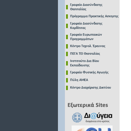
Γραφείο Διασύνδεσης
Θεσσαλίας
Πρόγραμμα Πρακτικής Ασκησης
Γραφείο Διασύνδεσης
Καρδίτσας
Γραφείο Ευρωπαικών
Προγραμμάτων
Κέντρο Τεχνολ. Έρευνας
ΠΕΓΑ ΤΕΙ Θεσσαλίας
Ινστιτούτο Δια Βίου
Εκπαίδευσης
Γραφείο Φυσικής Αγωγής
Πύλη ΑΜΕΑ
Κέντρο Διαχείρισης Δικτύου