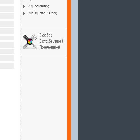
Δημοσιεύσεις
Μαθήματα / Ώρες