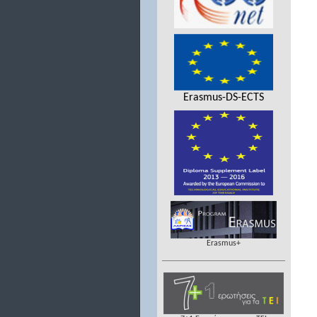
Erasmus-DS-ECTS
Erasmus+