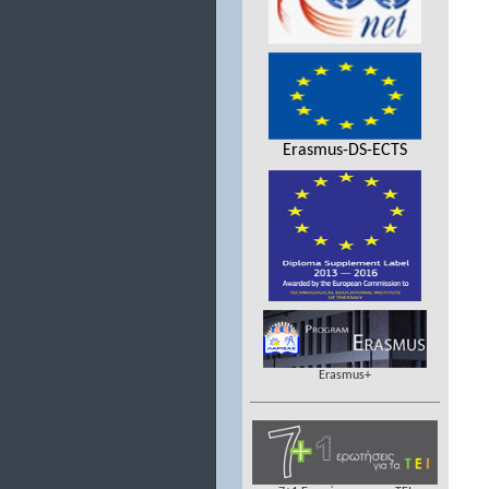
Erasmus-DS-ECTS
Erasmus+