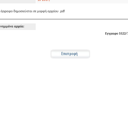
10-2017)
 έγγραφο δημοσιεύεται σε μορφή αρχείου .pdf
νημμένα αρχεία:
Εγγραφο 5522/1