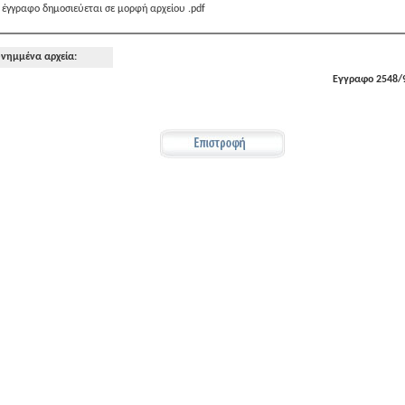
 έγγραφο δημοσιεύεται σε μορφή αρχείου .pdf
νημμένα αρχεία:
Εγγραφο 2548/9