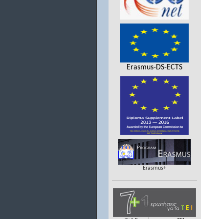
Erasmus-DS-ECTS
Erasmus+