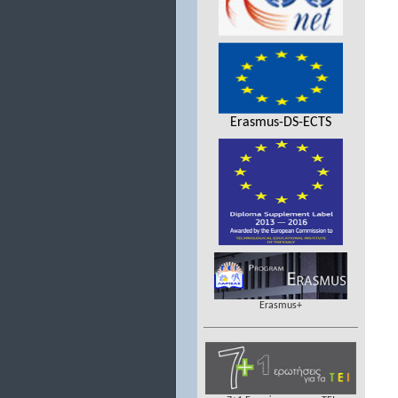
Erasmus-DS-ECTS
Erasmus+