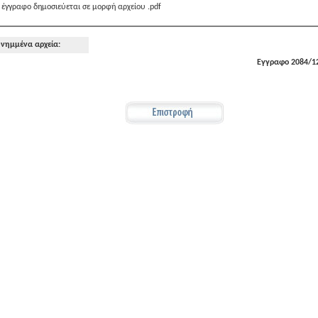
 έγγραφο δημοσιεύεται σε μορφή αρχείου .pdf
νημμένα αρχεία:
Εγγραφο 2084/12