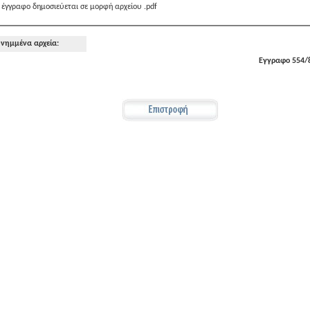
 έγγραφο δημοσιεύεται σε μορφή αρχείου .pdf
νημμένα αρχεία:
Εγγραφο 554/8