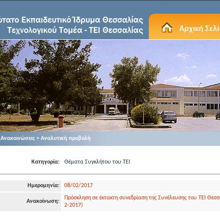
Ανακοινώσεις > Αναλυτική προβολή
Κατηγορία:
Θέματα Συγκλήτου του ΤΕΙ
Ημερομηνία:
08/02/2017
Πρόσκληση σε έκτακτη συνεδρίαση της Συνέλευσης του ΤΕΙ Θεσσ
Ανακοίνωση:
2-2017)