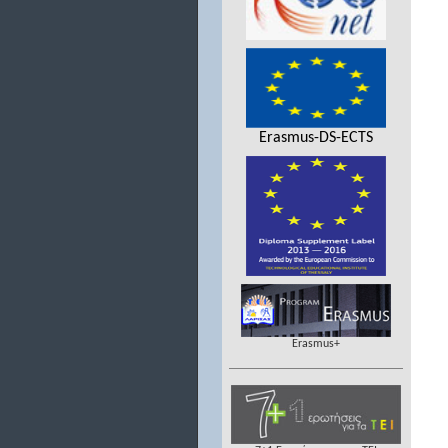
Erasmus-DS-ECTS
Erasmus+