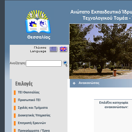
Αναζήτηση:
Ανακοινώσεις
TEI Θεσσαλίας
Προσωπικό ΤΕΙ
Επιλέξτε κατηγορία
ανακοινώσεων:
Σχολές και Τμήματα
Διοικητικές Υπηρεσίες
Επιτροπή Ερευνών
Προγράμματα / Έργα