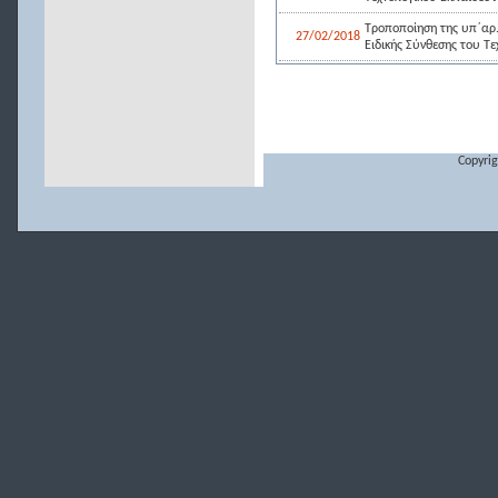
Τροποποίηση της υπ΄αρ
27/02/2018
Ειδικής Σύνθεσης του Τε
Copyrig