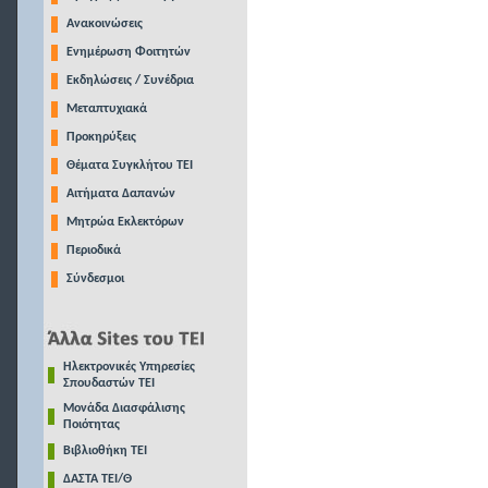
Ανακοινώσεις
Ενημέρωση Φοιτητών
Εκδηλώσεις / Συνέδρια
Μεταπτυχιακά
Προκηρύξεις
Θέματα Συγκλήτου ΤΕΙ
Αιτήματα Δαπανών
Μητρώα Εκλεκτόρων
Περιοδικά
Σύνδεσμοι
Ηλεκτρονικές Υπηρεσίες
Σπουδαστών ΤΕΙ
Μονάδα Διασφάλισης
Ποιότητας
Βιβλιοθήκη ΤΕΙ
ΔΑΣΤΑ ΤΕΙ/Θ