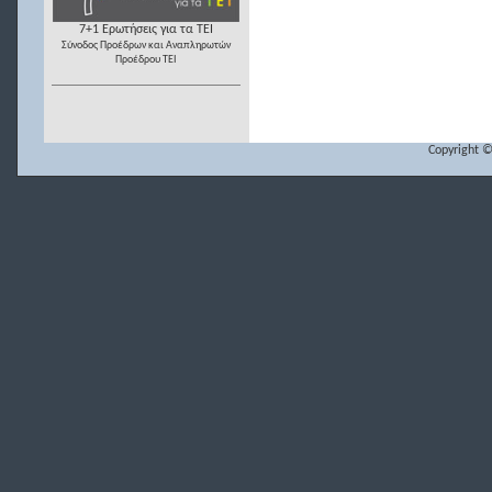
7+1 Ερωτήσεις για τα ΤΕΙ
Σύνοδος Προέδρων και Αναπληρωτών
Προέδρου ΤΕΙ
Copyright ©