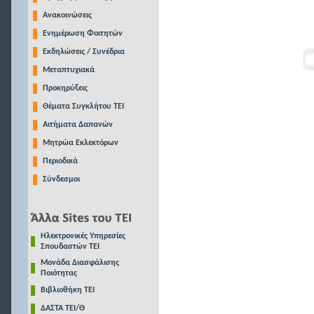
Ανακοινώσεις
Ενημέρωση Φοιτητών
Εκδηλώσεις / Συνέδρια
Μεταπτυχιακά
Προκηρύξεις
Θέματα Συγκλήτου ΤΕΙ
Αιτήματα Δαπανών
Μητρώα Εκλεκτόρων
Περιοδικά
Σύνδεσμοι
Ηλεκτρονικές Υπηρεσίες
Σπουδαστών ΤΕΙ
Μονάδα Διασφάλισης
Ποιότητας
Βιβλιοθήκη ΤΕΙ
ΔΑΣΤΑ ΤΕΙ/Θ