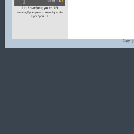
7+1 Ερωτήσεις για τα ΤΕΙ
Σύνοδος Προέδρων και Αναπληρωτών
Προέδρου ΤΕΙ
Copyrig