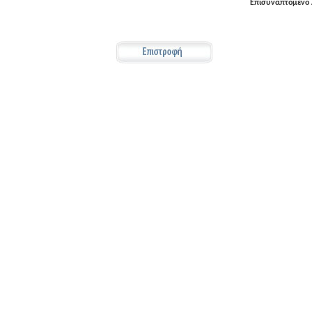
Επισυναπτόμενο 