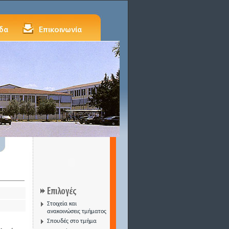
Στοιχεία και
ανακοινώσεις τμήματος
Σπουδές στο τμήμα