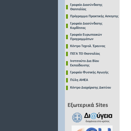
Γραφείο Διασύνδεσης
Θεσσαλίας
Πρόγραμμα Πρακτικής Ασκησης
Γραφείο Διασύνδεσης
Καρδίτσας
Γραφείο Ευρωπαικών
Προγραμμάτων
Κέντρο Τεχνολ. Έρευνας
ΠΕΓΑ ΤΕΙ Θεσσαλίας
Ινστιτούτο Δια Βίου
Εκπαίδευσης
Γραφείο Φυσικής Αγωγής
Πύλη ΑΜΕΑ
Κέντρο Διαχείρισης Δικτύου