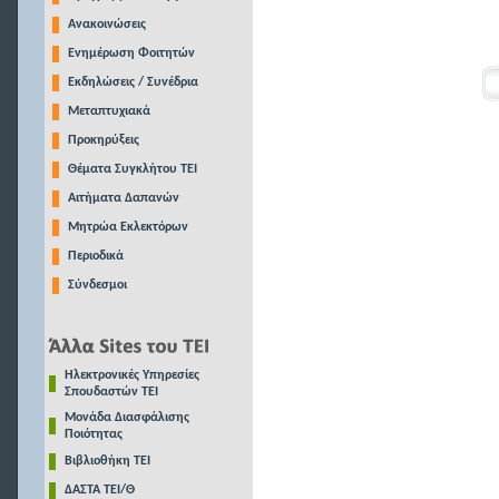
Ανακοινώσεις
Ενημέρωση Φοιτητών
Εκδηλώσεις / Συνέδρια
Μεταπτυχιακά
Προκηρύξεις
Θέματα Συγκλήτου ΤΕΙ
Αιτήματα Δαπανών
Μητρώα Εκλεκτόρων
Περιοδικά
Σύνδεσμοι
Ηλεκτρονικές Υπηρεσίες
Σπουδαστών ΤΕΙ
Μονάδα Διασφάλισης
Ποιότητας
Βιβλιοθήκη ΤΕΙ
ΔΑΣΤΑ ΤΕΙ/Θ