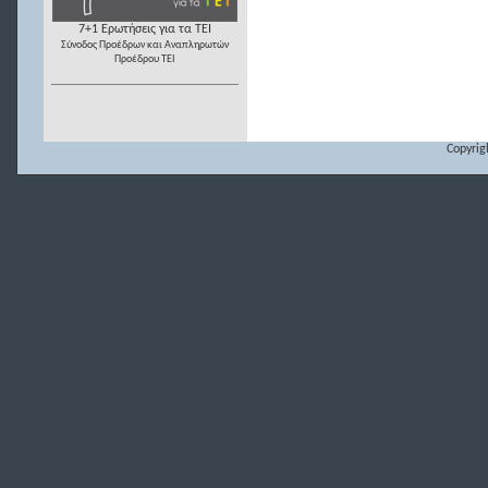
7+1 Ερωτήσεις για τα ΤΕΙ
Σύνοδος Προέδρων και Αναπληρωτών
Προέδρου ΤΕΙ
Copyrig