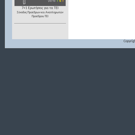
7+1 Ερωτήσεις για τα ΤΕΙ
Σύνοδος Προέδρων και Αναπληρωτών
Προέδρου ΤΕΙ
Copyrig