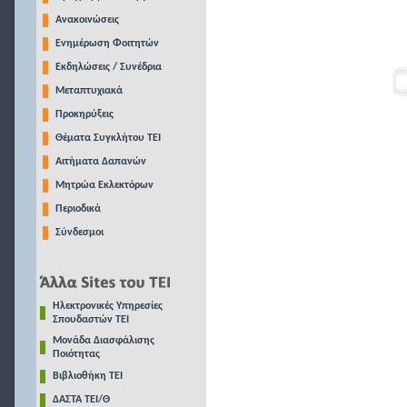
Ανακοινώσεις
Ενημέρωση Φοιτητών
Εκδηλώσεις / Συνέδρια
Μεταπτυχιακά
Προκηρύξεις
Θέματα Συγκλήτου ΤΕΙ
Αιτήματα Δαπανών
Μητρώα Εκλεκτόρων
Περιοδικά
Σύνδεσμοι
Ηλεκτρονικές Υπηρεσίες
Σπουδαστών ΤΕΙ
Μονάδα Διασφάλισης
Ποιότητας
Βιβλιοθήκη ΤΕΙ
ΔΑΣΤΑ ΤΕΙ/Θ