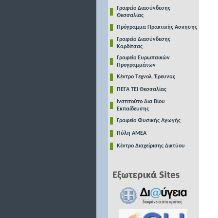
Γραφείο Διασύνδεσης
Θεσσαλίας
Πρόγραμμα Πρακτικής Ασκησης
Γραφείο Διασύνδεσης
Καρδίτσας
Γραφείο Ευρωπαικών
Προγραμμάτων
Κέντρο Τεχνολ. Έρευνας
ΠΕΓΑ ΤΕΙ Θεσσαλίας
Ινστιτούτο Δια Βίου
Εκπαίδευσης
Γραφείο Φυσικής Αγωγής
Πύλη ΑΜΕΑ
Κέντρο Διαχείρισης Δικτύου