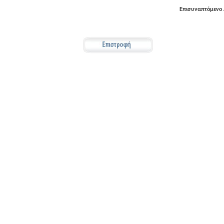
Επισυναπτόμενο 