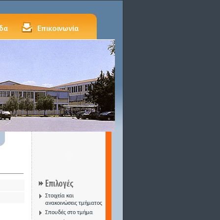
Στοιχεία και
ανακοινώσεις τμήματος
Σπουδές στο τμήμα