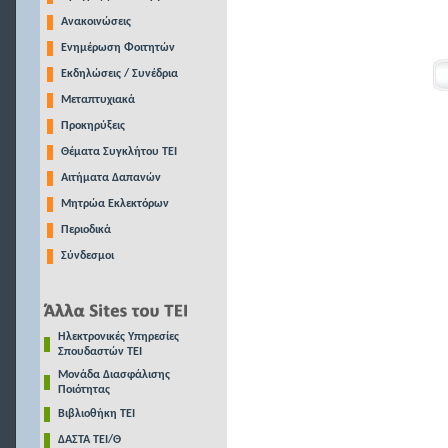
Ανακοινώσεις
Ενημέρωση Φοιτητών
Εκδηλώσεις / Συνέδρια
Μεταπτυχιακά
Προκηρύξεις
Θέματα Συγκλήτου ΤΕΙ
Αιτήματα Δαπανών
Μητρώα Εκλεκτόρων
Περιοδικά
Σύνδεσμοι
Ηλεκτρονικές Υπηρεσίες
Σπουδαστών ΤΕΙ
Μονάδα Διασφάλισης
Ποιότητας
Βιβλιοθήκη ΤΕΙ
ΔΑΣΤΑ ΤΕΙ/Θ