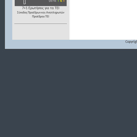
7+1 Ερωτήσεις για τα ΤΕΙ
Σύνοδος Προέδρων και Αναπληρωτών
Προέδρου ΤΕΙ
Copyrig