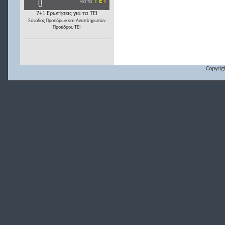
7+1 Ερωτήσεις για τα ΤΕΙ
Σύνοδος Προέδρων και Αναπληρωτών
Προέδρου ΤΕΙ
Copyrig