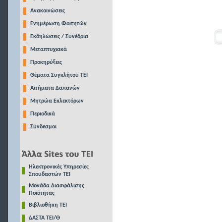
Ανακοινώσεις
Ενημέρωση Φοιτητών
Εκδηλώσεις / Συνέδρια
Μεταπτυχιακά
Προκηρύξεις
Θέματα Συγκλήτου ΤΕΙ
Αιτήματα Δαπανών
Μητρώα Εκλεκτόρων
Περιοδικά
Σύνδεσμοι
Ηλεκτρονικές Υπηρεσίες
Σπουδαστών ΤΕΙ
Μονάδα Διασφάλισης
Ποιότητας
Βιβλιοθήκη ΤΕΙ
ΔΑΣΤΑ ΤΕΙ/Θ