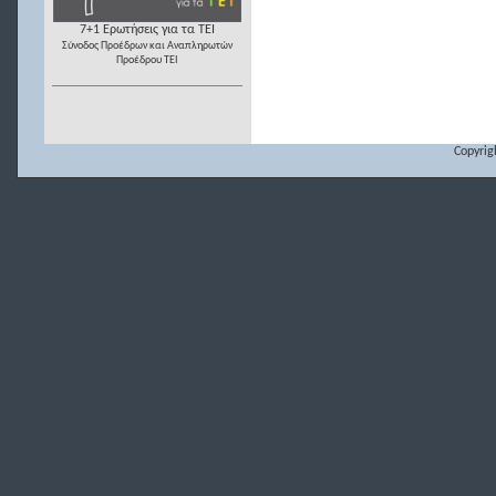
7+1 Ερωτήσεις για τα ΤΕΙ
Σύνοδος Προέδρων και Αναπληρωτών
Προέδρου ΤΕΙ
Copyrig