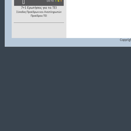
7+1 Ερωτήσεις για τα ΤΕΙ
Σύνοδος Προέδρων και Αναπληρωτών
Προέδρου ΤΕΙ
Copyrig