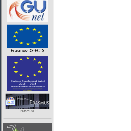
Erasmus-DS-ECTS
Erasmus+