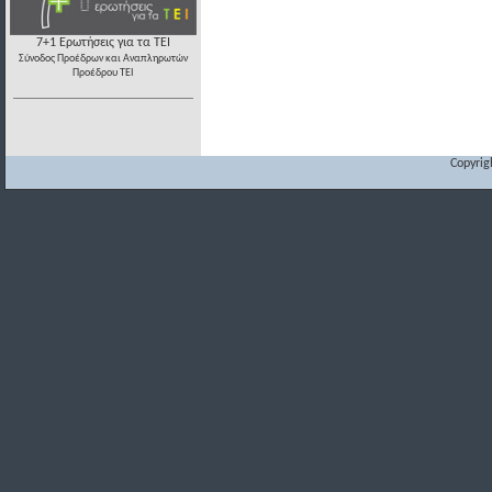
7+1 Ερωτήσεις για τα ΤΕΙ
Σύνοδος Προέδρων και Αναπληρωτών
Προέδρου ΤΕΙ
Copyrig